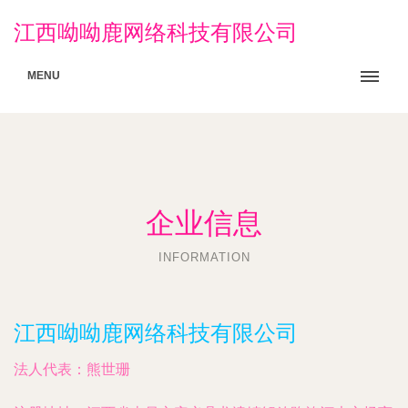
江西呦呦鹿网络科技有限公司
MENU
企业信息
INFORMATION
江西呦呦鹿网络科技有限公司
法人代表：
熊世珊