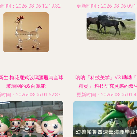
时间：2026-08-06 12:19:32
更新时间：2026-08-06 09:16
新生 梅花鹿式玻璃酒瓶与全球
呐呐「科技美学」VS 呦呦
玻璃网的双向赋能
精灵」 科技研究灵感的双
时间：2026-08-06 01:52:37
更新时间：2026-08-06 01:41