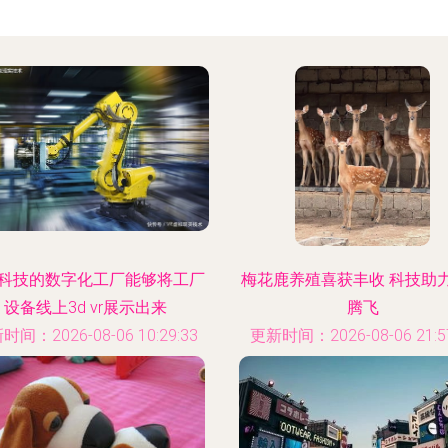
科技的数字化工厂能够将工厂
梅花鹿养殖喜获丰收 科技助
设备线上3d vr展示出来
腾飞
时间：2026-08-06 10:29:33
更新时间：2026-08-06 21:57