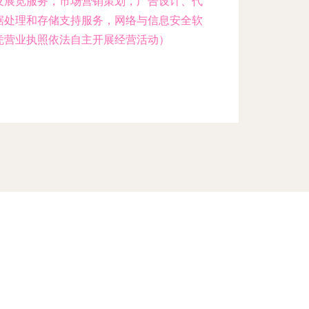
及展览服务，市场营销策划，广告设计、代
据处理和存储支持服务，网络与信息安全软
凭营业执照依法自主开展经营活动）