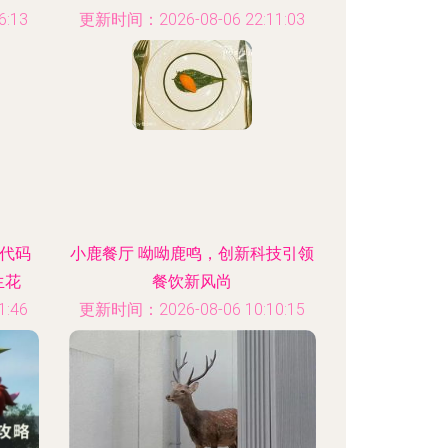
:13
更新时间：2026-08-06 22:11:03
「代码
小鹿餐厅 呦呦鹿鸣，创新科技引领
生花
餐饮新风尚
:46
更新时间：2026-08-06 10:10:15