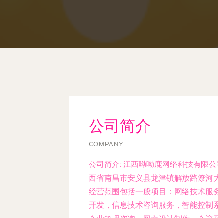
公司简介
COMPANY
公司简介:
江西呦呦鹿网络科技有限公司
西省南昌市安义县龙津镇解放路潦河大
经营范围包括一般项目：网络技术服
开发，信息技术咨询服务，智能控制