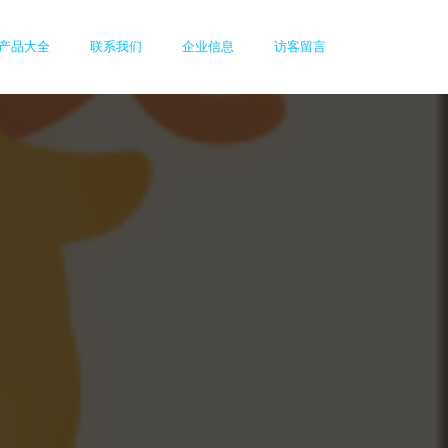
产品大全
联系我们
企业信息
访客留言