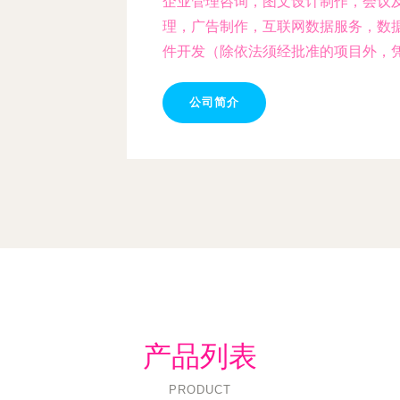
企业管理咨询，图文设计制作，会议
理，广告制作，互联网数据服务，数
件开发（除依法须经批准的项目外，
公司简介
产品列表
PRODUCT