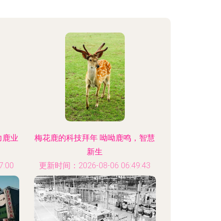
力鹿业
梅花鹿的科技拜年 呦呦鹿鸣，智慧
新生
:00
更新时间：2026-08-06 06:49:43