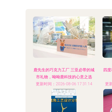
鹿先生的巧克力工厂 三亚必带的城
四度
市礼物，呦呦鹿科技的心意之选
更新时间：2026-08-06 17:31:14
更新