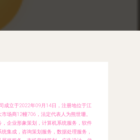
成立于2022年09月14日，注册地位于江
市场商12幢706，法定代表人为熊世珊。
务，企业形象策划，计算机系统服务，软件
系统集成，咨询策划服务，数据处理服务，