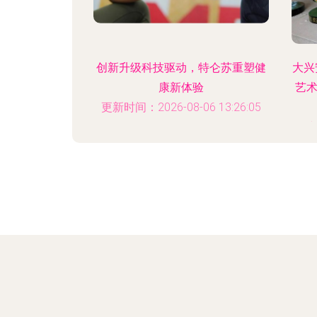
创新升级科技驱动，特仑苏重塑健
大兴
康新体验
艺
更新时间：2026-08-06 13:26:05
更新