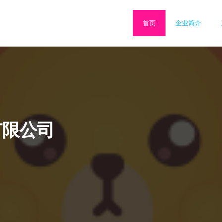
首页
企业简介
有限公司