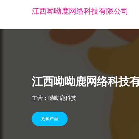
江西呦呦鹿网络科技有限公司
江西呦呦鹿网络科技
主营：呦呦鹿科技
更多产品