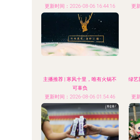
更新时间：2026-08-06 16:44:16
更新
主播推荐 | 寒风十里，唯有火锅不
绿艺
可辜负
更新时间：2026-08-06 01:54:46
更新