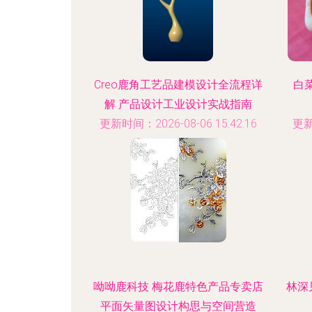
Creo鹿角工艺品建模设计全流程详
白
解 产品设计工业设计实战指南
更新时间：2026-08-06 15:42:16
更新
呦呦鹿科技 梅花鹿特色产品专卖店
林深
平面矢量图设计构思与空间营造