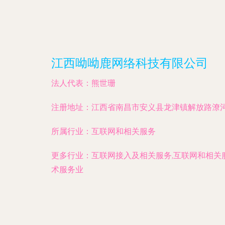
江西呦呦鹿网络科技有限公司
法人代表：
熊世珊
注册地址：
江西省南昌市安义县龙津镇解放路潦河大
所属行业：
互联网和相关服务
更多行业：
互联网接入及相关服务,互联网和相关
术服务业